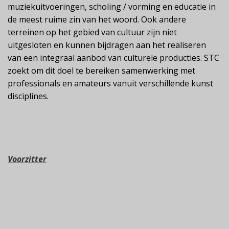
muziekuitvoeringen, scholing / vorming en educatie in
de meest ruime zin van het woord. Ook andere
terreinen op het gebied van cultuur zijn niet
uitgesloten en kunnen bijdragen aan het realiseren
van een integraal aanbod van culturele producties. STC
zoekt om dit doel te bereiken samenwerking met
professionals en amateurs vanuit verschillende kunst
disciplines.
Voorzitter