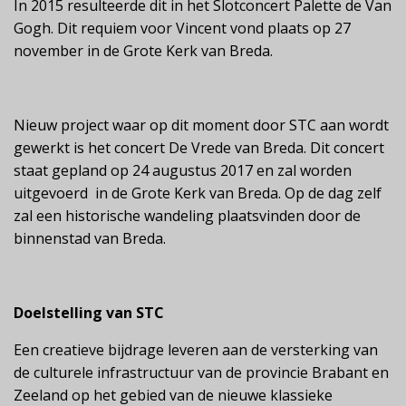
In 2015 resulteerde dit in het Slotconcert Palette de Van
Gogh. Dit requiem voor Vincent vond plaats op 27
november in de Grote Kerk van Breda.
Nieuw project waar op dit moment door STC aan wordt
gewerkt is het concert De Vrede van Breda. Dit concert
staat gepland op 24 augustus 2017 en zal worden
uitgevoerd in de Grote Kerk van Breda. Op de dag zelf
zal een historische wandeling plaatsvinden door de
binnenstad van Breda.
Doelstelling van STC
Een creatieve bijdrage leveren aan de versterking van
de culturele infrastructuur van de provincie Brabant en
Zeeland op het gebied van de nieuwe klassieke