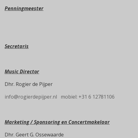
Penningmeester
Secretaris
Music Director
Dhr. Rogier de Pijper
info@rogierdepijper.nl mobiel: +31 6 12781106
Marketing / Sponsoring en Concertmakelaar
Dhr. Geert G. Ossewaarde