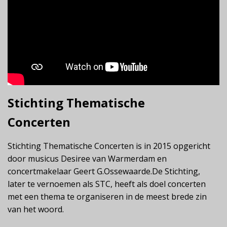
Stichting Thematische
Concerten
Stichting Thematische Concerten is in 2015 opgericht
door musicus Desiree van Warmerdam en
concertmakelaar Geert G.Ossewaarde.De Stichting,
later te vernoemen als STC, heeft als doel concerten
met een thema te organiseren in de meest brede zin
van het woord.